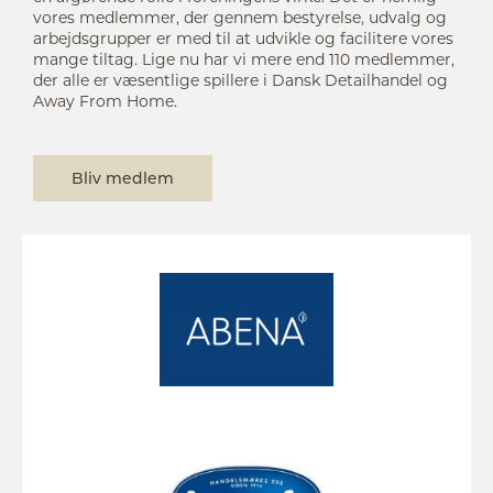
vores medlemmer, der gennem bestyrelse, udvalg og
arbejdsgrupper er med til at udvikle og facilitere vores
mange tiltag. Lige nu har vi mere end 110 medlemmer,
der alle er væsentlige spillere i Dansk Detailhandel og
Away From Home.
Bliv medlem