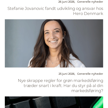
26 juni 2026,
Generelle nyheder
Stefanie Jovanovic fandt udvikling og ansvar hos
Hero Denmark
25 juni 2026,
Generelle nyheder
Nye skrappe regler for grøn markedsføring
træder snart i kraft. Har du styr på al din
markedsføring?