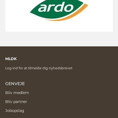
MLDK
Log ind for at tilmelde dig nyhedsbrevet
GENVEJE
Bliv medlem
Bliv partner
Jobopslag