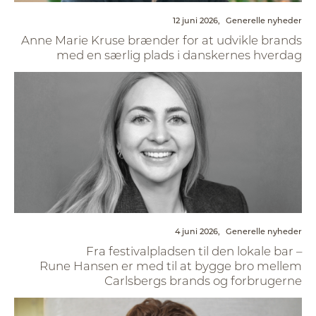
12 juni 2026,
Generelle nyheder
Anne Marie Kruse brænder for at udvikle brands
med en særlig plads i danskernes hverdag
4 juni 2026,
Generelle nyheder
Fra festivalpladsen til den lokale bar –
Rune Hansen er med til at bygge bro mellem
Carlsbergs brands og forbrugerne