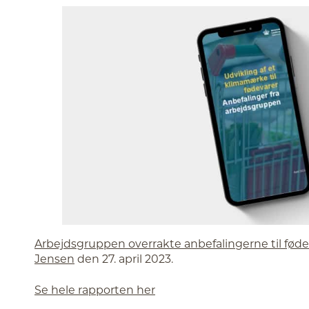
Arbejdsgruppen overrakte anbefalingerne til fød
Jensen
den 27. april 2023.
Se hele rapporten her