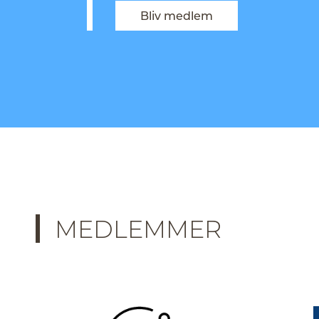
Bliv medlem
MEDLEMMER