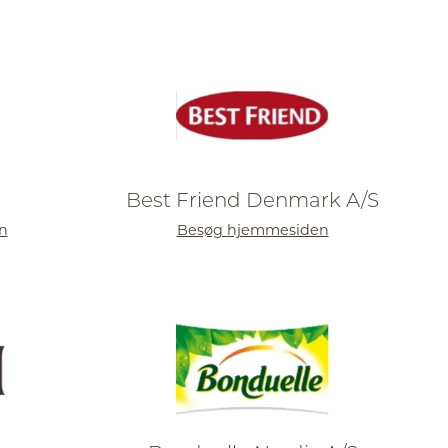
Best Friend Denmark A/S
n
Besøg hjemmesiden