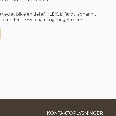
ved at blive en del af MLDK, fx får du adgang til
n, spændende webinarer og meget mere.
KONTAKTOPLYSNINGER