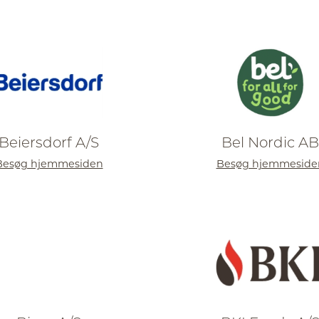
Beiersdorf A/S
Bel Nordic AB
Besøg hjemmesiden
Besøg hjemmeside