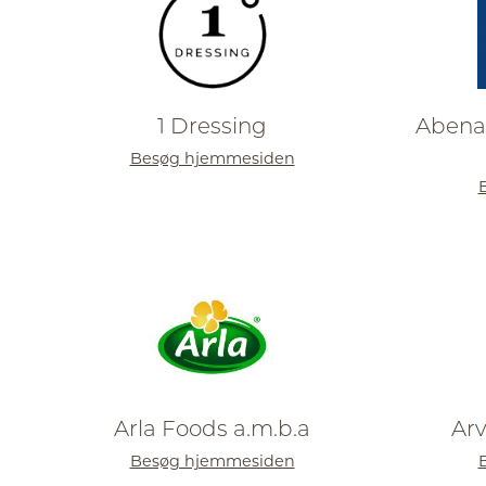
1 Dressing
Abena
Besøg hjemmesiden
Arla Foods a.m.b.a
Arv
Besøg hjemmesiden