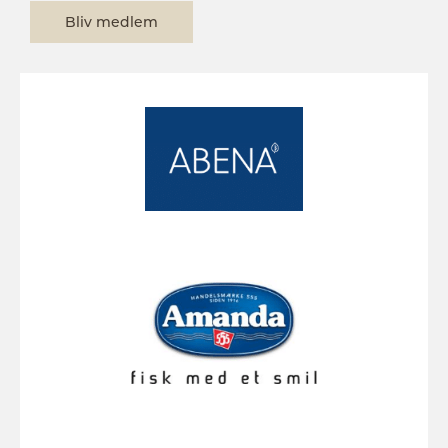
Bliv medlem