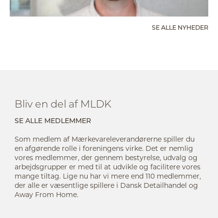
SE ALLE NYHEDER
Bliv en del af MLDK
SE ALLE MEDLEMMER
Som medlem af Mærkevareleverandørerne spiller du
en afgørende rolle i foreningens virke. Det er nemlig
vores medlemmer, der gennem bestyrelse, udvalg og
arbejdsgrupper er med til at udvikle og facilitere vores
mange tiltag. Lige nu har vi mere end 110 medlemmer,
der alle er væsentlige spillere i Dansk Detailhandel og
Away From Home.