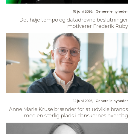
18 juni 2026,
Generelle nyheder
Det høje tempo og datadrevne beslutninger
motiverer Frederik Ruby
12 juni 2026,
Generelle nyheder
Anne Marie Kruse brænder for at udvikle brands
med en særlig plads i danskernes hverdag