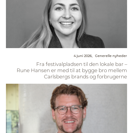
4 juni 2026,
Generelle nyheder
Fra festivalpladsen til den lokale bar –
Rune Hansen er med til at bygge bro mellem
Carlsbergs brands og forbrugerne