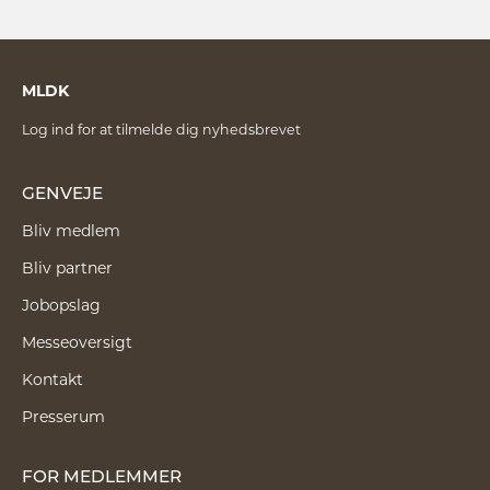
MLDK
Log ind for at tilmelde dig nyhedsbrevet
GENVEJE
Bliv medlem
Bliv partner
Jobopslag
Messeoversigt
Kontakt
Presserum
FOR MEDLEMMER