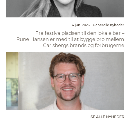
4 juni 2026,
Generelle nyheder
Fra festivalpladsen til den lokale bar –
Rune Hansen er med til at bygge bro mellem
Carlsbergs brands og forbrugerne
SE ALLE NYHEDER