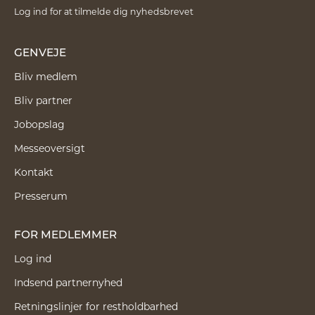
Log ind for at tilmelde dig nyhedsbrevet
GENVEJE
Bliv medlem
Bliv partner
Jobopslag
Messeoversigt
Kontakt
Presserum
FOR MEDLEMMER
Log ind
Indsend partnernyhed
Retningslinjer for restholdbarhed