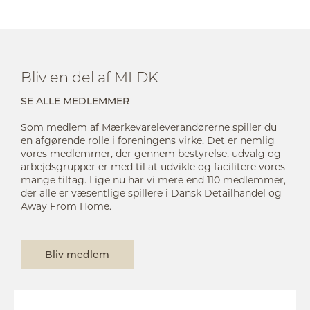
Bliv en del af MLDK
SE ALLE MEDLEMMER
Som medlem af Mærkevareleverandørerne spiller du
en afgørende rolle i foreningens virke. Det er nemlig
vores medlemmer, der gennem bestyrelse, udvalg og
arbejdsgrupper er med til at udvikle og facilitere vores
mange tiltag. Lige nu har vi mere end 110 medlemmer,
der alle er væsentlige spillere i Dansk Detailhandel og
Away From Home.
Bliv medlem