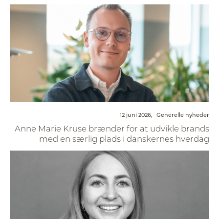
12 juni 2026,
Generelle nyheder
Anne Marie Kruse brænder for at udvikle brands
med en særlig plads i danskernes hverdag