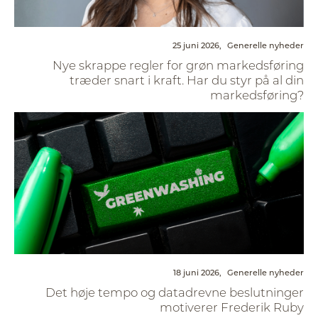
25 juni 2026,
Generelle nyheder
Nye skrappe regler for grøn markedsføring
træder snart i kraft. Har du styr på al din
markedsføring?
18 juni 2026,
Generelle nyheder
Det høje tempo og datadrevne beslutninger
motiverer Frederik Ruby