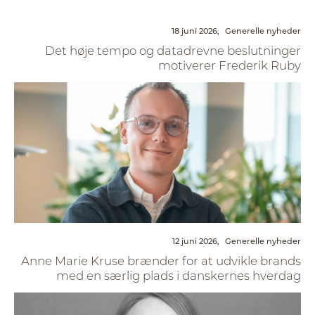
18 juni 2026,
Generelle nyheder
Det høje tempo og datadrevne beslutninger
motiverer Frederik Ruby
12 juni 2026,
Generelle nyheder
Anne Marie Kruse brænder for at udvikle brands
med en særlig plads i danskernes hverdag