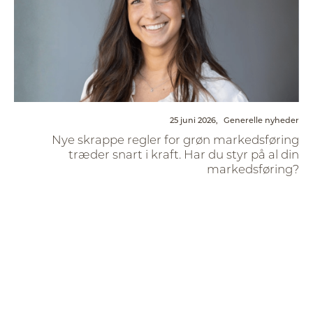
25 juni 2026,
Generelle nyheder
Nye skrappe regler for grøn markedsføring
træder snart i kraft. Har du styr på al din
markedsføring?