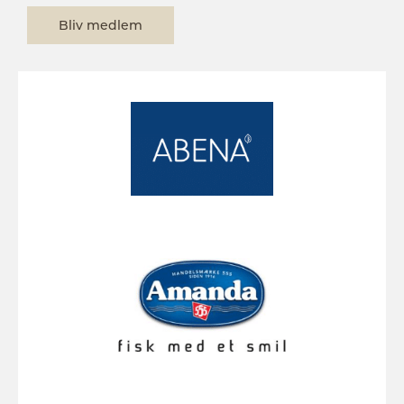
Bliv medlem