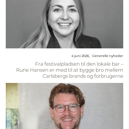
4 juni 2026,
Generelle nyheder
Fra festivalpladsen til den lokale bar –
Rune Hansen er med til at bygge bro mellem
Carlsbergs brands og forbrugerne