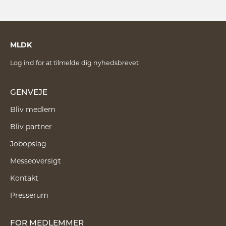
MLDK
Log ind for at tilmelde dig nyhedsbrevet
GENVEJE
Bliv medlem
Bliv partner
Jobopslag
Messeoversigt
Kontakt
Presserum
FOR MEDLEMMER