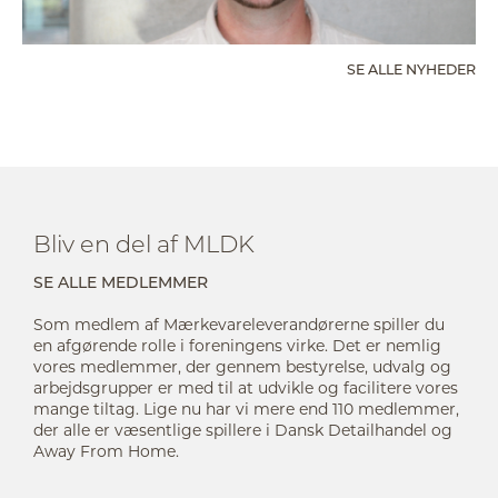
SE ALLE NYHEDER
Bliv en del af MLDK
SE ALLE MEDLEMMER
Som medlem af Mærkevareleverandørerne spiller du
en afgørende rolle i foreningens virke. Det er nemlig
vores medlemmer, der gennem bestyrelse, udvalg og
arbejdsgrupper er med til at udvikle og facilitere vores
mange tiltag. Lige nu har vi mere end 110 medlemmer,
der alle er væsentlige spillere i Dansk Detailhandel og
Away From Home.