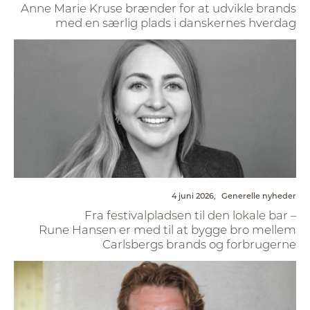
Anne Marie Kruse brænder for at udvikle brands
med en særlig plads i danskernes hverdag
4 juni 2026,
Generelle nyheder
Fra festivalpladsen til den lokale bar –
Rune Hansen er med til at bygge bro mellem
Carlsbergs brands og forbrugerne