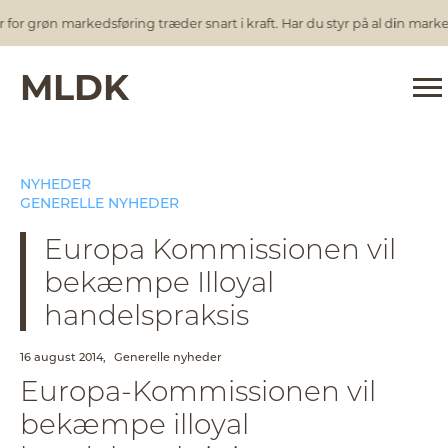
 grøn markedsføring træder snart i kraft. Har du styr på al din markeds
MLDK
NYHEDER
GENERELLE NYHEDER
Europa Kommissionen vil
bekæmpe Illoyal
handelspraksis
16 august 2014,
Generelle nyheder
Europa-Kommissionen vil
bekæmpe illoyal