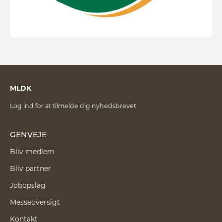
MLDK
Log ind for at tilmelde dig nyhedsbrevet
GENVEJE
Bliv medlem
Bliv partner
Jobopslag
Messeoversigt
Kontakt