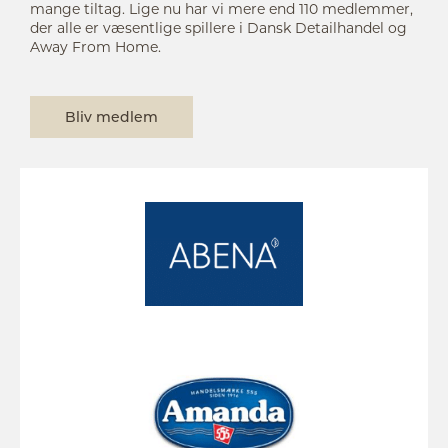
mange tiltag. Lige nu har vi mere end 110 medlemmer,
der alle er væsentlige spillere i Dansk Detailhandel og
Away From Home.
Bliv medlem