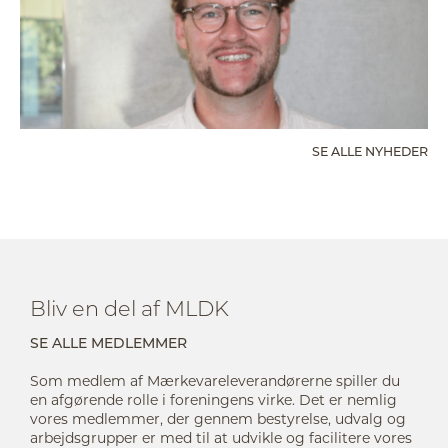
SE ALLE NYHEDER
Bliv en del af MLDK
SE ALLE MEDLEMMER
Som medlem af Mærkevareleverandørerne spiller du
en afgørende rolle i foreningens virke. Det er nemlig
vores medlemmer, der gennem bestyrelse, udvalg og
arbejdsgrupper er med til at udvikle og facilitere vores