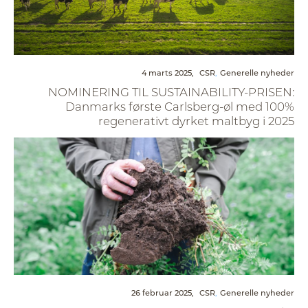
4 marts 2025,
CSR
Generelle nyheder
NOMINERING TIL SUSTAINABILITY-PRISEN:
Danmarks første Carlsberg-øl med 100%
regenerativt dyrket maltbyg i 2025
26 februar 2025,
CSR
Generelle nyheder