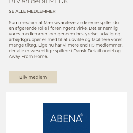
Bliv en del af MLDK
SE ALLE MEDLEMMER
Som medlem af Mærkevareleverandørerne spiller du
en afgørende rolle i foreningens virke. Det er nemlig
vores medlemmer, der gennem bestyrelse, udvalg og
arbejdsgrupper er med til at udvikle og facilitere vores
mange tiltag. Lige nu har vi mere end 110 medlemmer,
der alle er væsentlige spillere i Dansk Detailhandel og
Away From Home.
Bliv medlem