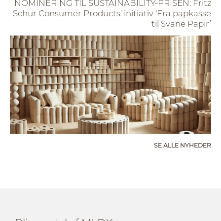
NOMINERING TIL SUSTAINABILITY-PRISEN: Fritz
Schur Consumer Products’ initiativ ‘Fra papkasse
til Svane Papir’
SE ALLE NYHEDER