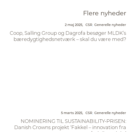
Flere nyheder
2 maj 2025,
CSR
Generelle nyheder
Coop, Salling Group og Dagrofa besøger MLDK’s
bæredygtighedsnetværk – skal du være med?
5 marts 2025,
CSR
Generelle nyheder
NOMINERING TIL SUSTAINABILITY-PRISEN:
Danish Crowns projekt ‘Fakkel – innovation fra