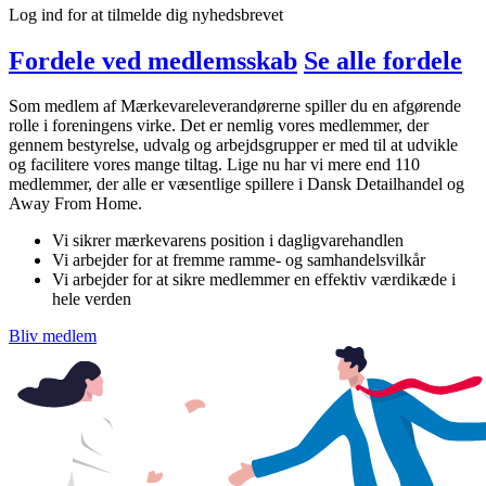
Log ind for at tilmelde dig nyhedsbrevet
Fordele ved medlemsskab
Se alle fordele
Som medlem af Mærkevareleverandørerne spiller du en afgørende
rolle i foreningens virke. Det er nemlig vores medlemmer, der
gennem bestyrelse, udvalg og arbejdsgrupper er med til at udvikle
og facilitere vores mange tiltag. Lige nu har vi mere end 110
medlemmer, der alle er væsentlige spillere i Dansk Detailhandel og
Away From Home.
Vi sikrer mærkevarens position i dagligvarehandlen
Vi arbejder for at fremme ramme- og samhandelsvilkår
Vi arbejder for at sikre medlemmer en effektiv værdikæde i
hele verden
Bliv medlem