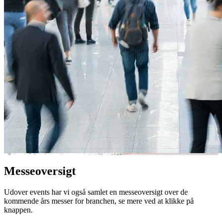
Messeoversigt
Udover events har vi også samlet en messeoversigt over de
kommende års messer for branchen, se mere ved at klikke på
knappen.