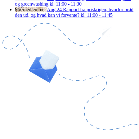
og greenwashing
kl. 11:00 - 11:30
For medlemmer
Aug
24
Rapport fra priskrigen; hvorfor brød
den ud, og hvad kan vi forvente?
kl. 11:00 - 11:45