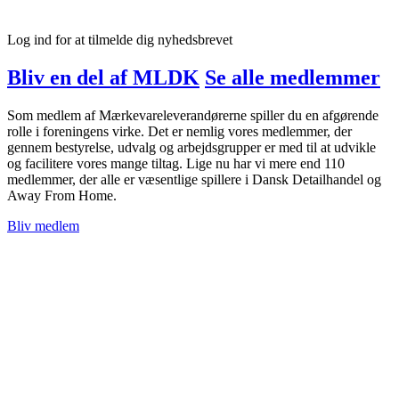
Log ind for at tilmelde dig nyhedsbrevet
Bliv en del af MLDK
Se alle medlemmer
Som medlem af Mærkevareleverandørerne spiller du en afgørende
rolle i foreningens virke. Det er nemlig vores medlemmer, der
gennem bestyrelse, udvalg og arbejdsgrupper er med til at udvikle
og facilitere vores mange tiltag. Lige nu har vi mere end 110
medlemmer, der alle er væsentlige spillere i Dansk Detailhandel og
Away From Home.
Bliv medlem