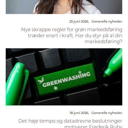
25 juni 2026,
Generelle nyheder
Nye skrappe regler for grøn markedsføring
træder snart i kraft. Har du styr på al din
markedsføring?
18 juni 2026,
Generelle nyheder
Det høje tempo og datadrevne beslutninger
motiverer Frederik Ruby