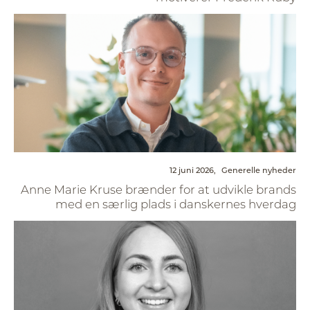
12 juni 2026,
Generelle nyheder
Anne Marie Kruse brænder for at udvikle brands
med en særlig plads i danskernes hverdag