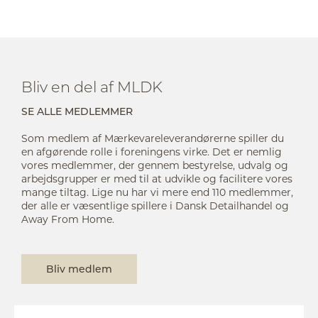
Bliv en del af MLDK
SE ALLE MEDLEMMER
Som medlem af Mærkevareleverandørerne spiller du
en afgørende rolle i foreningens virke. Det er nemlig
vores medlemmer, der gennem bestyrelse, udvalg og
arbejdsgrupper er med til at udvikle og facilitere vores
mange tiltag. Lige nu har vi mere end 110 medlemmer,
der alle er væsentlige spillere i Dansk Detailhandel og
Away From Home.
Bliv medlem