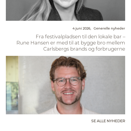
4 juni 2026,
Generelle nyheder
Fra festivalpladsen til den lokale bar –
Rune Hansen er med til at bygge bro mellem
Carlsbergs brands og forbrugerne
SE ALLE NYHEDER