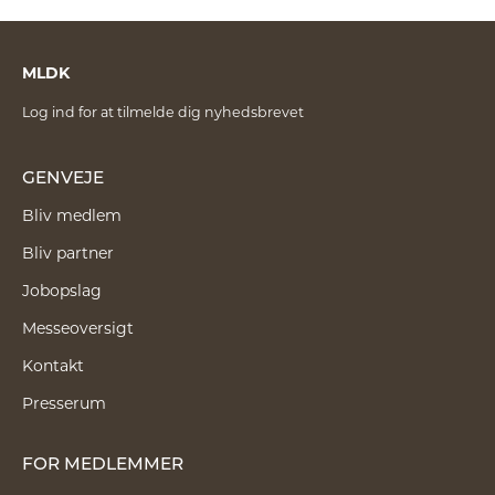
MLDK
Log ind for at tilmelde dig nyhedsbrevet
GENVEJE
Bliv medlem
Bliv partner
Jobopslag
Messeoversigt
Kontakt
Presserum
FOR MEDLEMMER