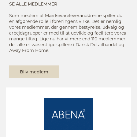
SE ALLE MEDLEMMER
Som medlem af Mærkevareleverandørerne spiller du
en afgørende rolle i foreningens virke. Det er nemlig
vores medlemmer, der gennem bestyrelse, udvalg og
arbejdsgrupper er med til at udvikle og facilitere vores
mange tiltag. Lige nu har vi mere end 110 medlemmer,
der alle er væsentlige spillere i Dansk Detailhandel og
Away From Home.
Bliv medlem