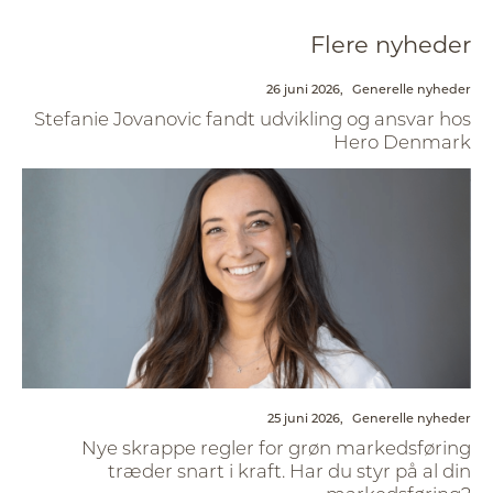
Flere nyheder
26 juni 2026,
Generelle nyheder
Stefanie Jovanovic fandt udvikling og ansvar hos
Hero Denmark
25 juni 2026,
Generelle nyheder
Nye skrappe regler for grøn markedsføring
træder snart i kraft. Har du styr på al din