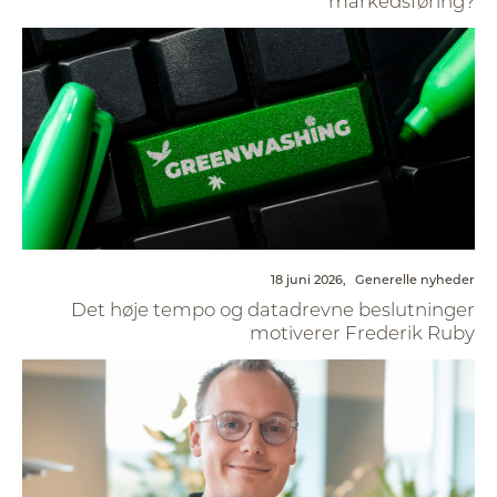
markedsføring?
18 juni 2026,
Generelle nyheder
Det høje tempo og datadrevne beslutninger
motiverer Frederik Ruby