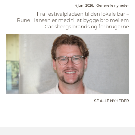
4 juni 2026,
Generelle nyheder
Fra festivalpladsen til den lokale bar –
Rune Hansen er med til at bygge bro mellem
Carlsbergs brands og forbrugerne
SE ALLE NYHEDER