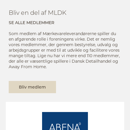
Bliv en del af MLDK
SE ALLE MEDLEMMER
Som medlem af Mærkevareleverandørerne spiller du
en afgørende rolle i foreningens virke. Det er nemlig
vores medlemmer, der gennem bestyrelse, udvalg og
arbejdsgrupper er med til at udvikle og facilitere vores
mange tiltag. Lige nu har vi mere end 110 medlemmer,
der alle er væsentlige spillere i Dansk Detailhandel og
Away From Home.
Bliv medlem