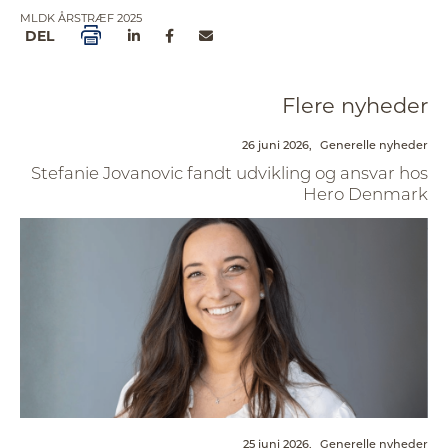
MLDK ÅRSTRÆF 2025
DEL
Flere nyheder
26 juni 2026,
Generelle nyheder
Stefanie Jovanovic fandt udvikling og ansvar hos
Hero Denmark
25 juni 2026,
Generelle nyheder