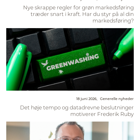
Nye skrappe regler for grøn markedsføring
træder snart i kraft. Har du styr på al din
markedsføring?
18 juni 2026,
Generelle nyheder
Det høje tempo og datadrevne beslutninger
motiverer Frederik Ruby