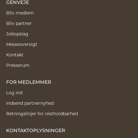
GENVEJE
Bliv medlem
Bliv partner
Jobopslag
Messeoversigt
Kontakt
Presserum
FOR MEDLEMMER
Log ind
Indsend partnernyhed
Retningslinjer for restholdbarhed
KONTAKTOPLYSNINGER