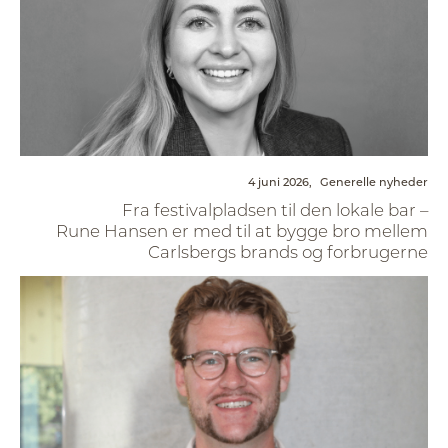
4 juni 2026,
Generelle nyheder
Fra festivalpladsen til den lokale bar –
Rune Hansen er med til at bygge bro mellem
Carlsbergs brands og forbrugerne