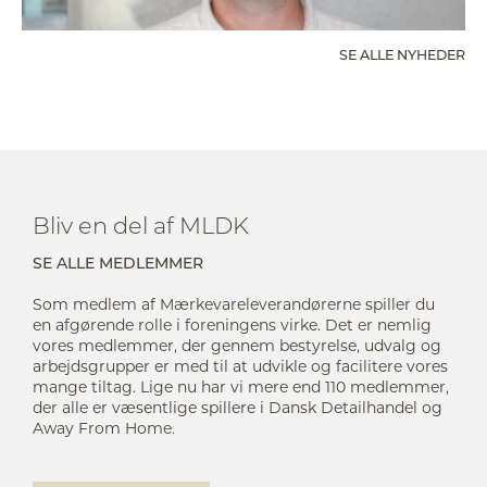
SE ALLE NYHEDER
Bliv en del af MLDK
SE ALLE MEDLEMMER
Som medlem af Mærkevareleverandørerne spiller du
en afgørende rolle i foreningens virke. Det er nemlig
vores medlemmer, der gennem bestyrelse, udvalg og
arbejdsgrupper er med til at udvikle og facilitere vores
mange tiltag. Lige nu har vi mere end 110 medlemmer,
der alle er væsentlige spillere i Dansk Detailhandel og
Away From Home.