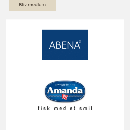
Bliv medlem