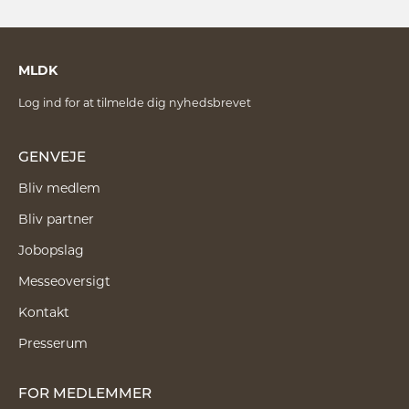
MLDK
Log ind for at tilmelde dig nyhedsbrevet
GENVEJE
Bliv medlem
Bliv partner
Jobopslag
Messeoversigt
Kontakt
Presserum
FOR MEDLEMMER