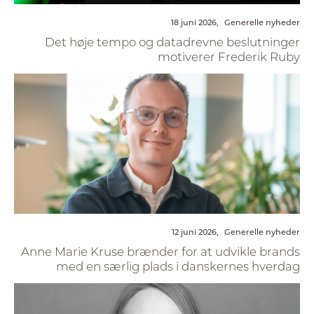
18 juni 2026,
Generelle nyheder
Det høje tempo og datadrevne beslutninger
motiverer Frederik Ruby
12 juni 2026,
Generelle nyheder
Anne Marie Kruse brænder for at udvikle brands
med en særlig plads i danskernes hverdag