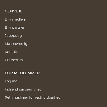
GENVEJE
Bliv medlem
Bliv partner
Jobopslag
Messeoversigt
Kontakt
Presserum
FOR MEDLEMMER
Log ind
Indsend partnernyhed
Retningslinjer for restholdbarhed