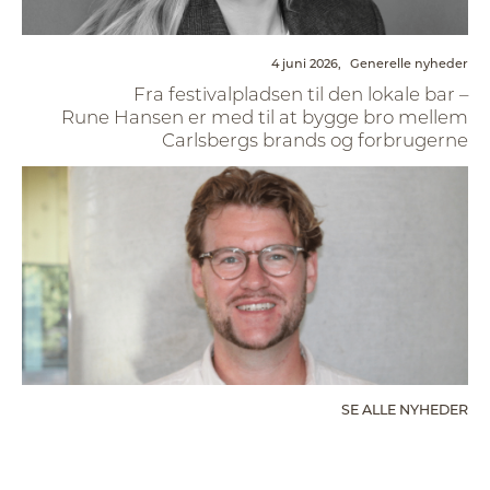
4 juni 2026,
Generelle nyheder
Fra festivalpladsen til den lokale bar –
Rune Hansen er med til at bygge bro mellem
Carlsbergs brands og forbrugerne
SE ALLE NYHEDER