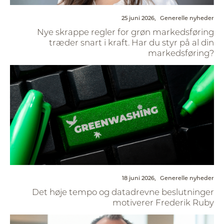
25 juni 2026,
Generelle nyheder
Nye skrappe regler for grøn markedsføring
træder snart i kraft. Har du styr på al din
markedsføring?
18 juni 2026,
Generelle nyheder
Det høje tempo og datadrevne beslutninger
motiverer Frederik Ruby