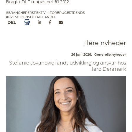
Bragt i DLF magasinet #1 2012
#BRANCHEPERSPEKTIV
#FORBRUGERTRENDS
#FREMTIDENSDETAILHANDEL
DEL
Flere nyheder
26 juni 2026,
Generelle nyheder
Stefanie Jovanovic fandt udvikling og ansvar hos
Hero Denmark