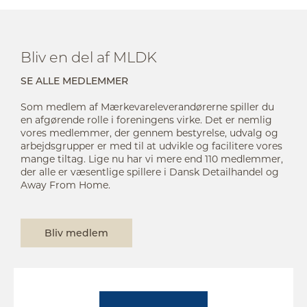
Bliv en del af MLDK
SE ALLE MEDLEMMER
Som medlem af Mærkevareleverandørerne spiller du
en afgørende rolle i foreningens virke. Det er nemlig
vores medlemmer, der gennem bestyrelse, udvalg og
arbejdsgrupper er med til at udvikle og facilitere vores
mange tiltag. Lige nu har vi mere end 110 medlemmer,
der alle er væsentlige spillere i Dansk Detailhandel og
Away From Home.
Bliv medlem