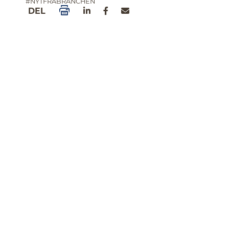
#NYTFRABRANCHEN
DEL