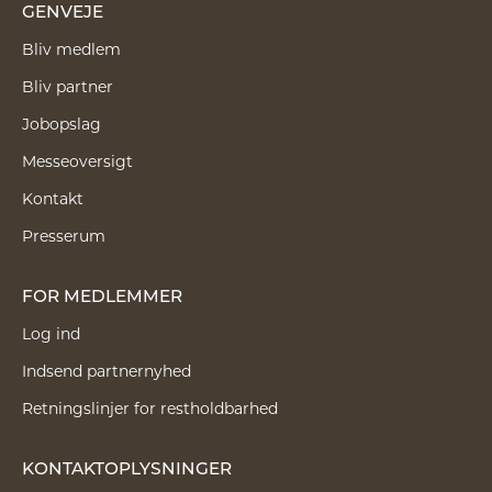
GENVEJE
Bliv medlem
Bliv partner
Jobopslag
Messeoversigt
Kontakt
Presserum
FOR MEDLEMMER
Log ind
Indsend partnernyhed
Retningslinjer for restholdbarhed
KONTAKTOPLYSNINGER