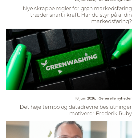
Nye skrappe regler for grøn markedsføring
træder snart i kraft. Har du styr på al din
markedsføring?
18 juni 2026,
Generelle nyheder
Det høje tempo og datadrevne beslutninger
motiverer Frederik Ruby