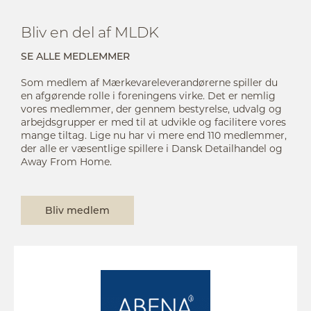
Bliv en del af MLDK
SE ALLE MEDLEMMER
Som medlem af Mærkevareleverandørerne spiller du
en afgørende rolle i foreningens virke. Det er nemlig
vores medlemmer, der gennem bestyrelse, udvalg og
arbejdsgrupper er med til at udvikle og facilitere vores
mange tiltag. Lige nu har vi mere end 110 medlemmer,
der alle er væsentlige spillere i Dansk Detailhandel og
Away From Home.
Bliv medlem