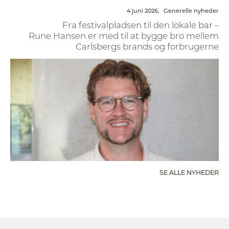
4 juni 2026,
Generelle nyheder
Fra festivalpladsen til den lokale bar –
Rune Hansen er med til at bygge bro mellem
Carlsbergs brands og forbrugerne
SE ALLE NYHEDER