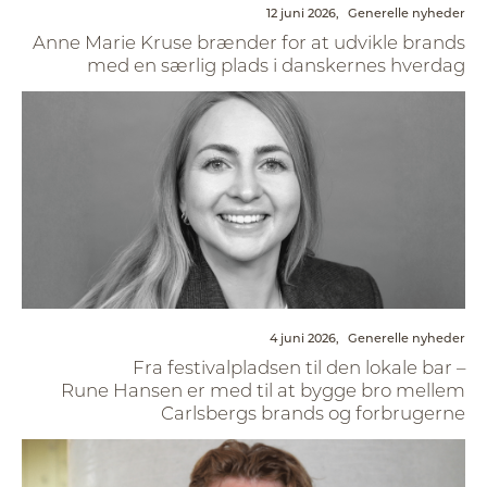
12 juni 2026,
Generelle nyheder
Anne Marie Kruse brænder for at udvikle brands
med en særlig plads i danskernes hverdag
4 juni 2026,
Generelle nyheder
Fra festivalpladsen til den lokale bar –
Rune Hansen er med til at bygge bro mellem
Carlsbergs brands og forbrugerne