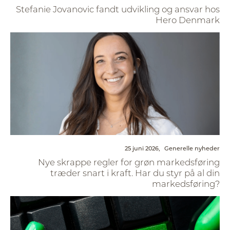
Stefanie Jovanovic fandt udvikling og ansvar hos
Hero Denmark
25 juni 2026,
Generelle nyheder
Nye skrappe regler for grøn markedsføring
træder snart i kraft. Har du styr på al din
markedsføring?