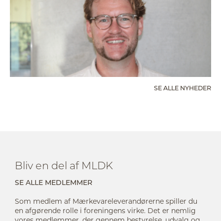
SE ALLE NYHEDER
Bliv en del af MLDK
SE ALLE MEDLEMMER
Som medlem af Mærkevareleverandørerne spiller du
en afgørende rolle i foreningens virke. Det er nemlig
vores medlemmer, der gennem bestyrelse, udvalg og