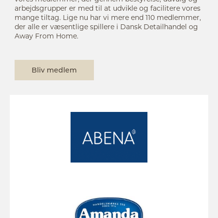
arbejdsgrupper er med til at udvikle og facilitere vores
mange tiltag. Lige nu har vi mere end 110 medlemmer,
der alle er væsentlige spillere i Dansk Detailhandel og
Away From Home.
Bliv medlem