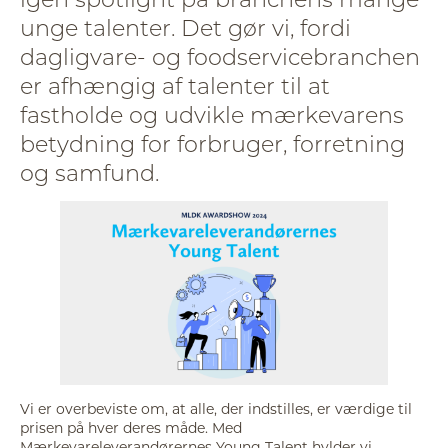
unge talenter. Det gør vi, fordi
dagligvare- og foodservicebranchen
er afhængig af talenter til at
fastholde og udvikle mærkevarens
betydning for forbruger, forretning
og samfund.
Vi er overbeviste om, at alle, der indstilles, er værdige til
prisen på hver deres måde. Med
Mærkevareleverandørernes Young Talent hylder vi