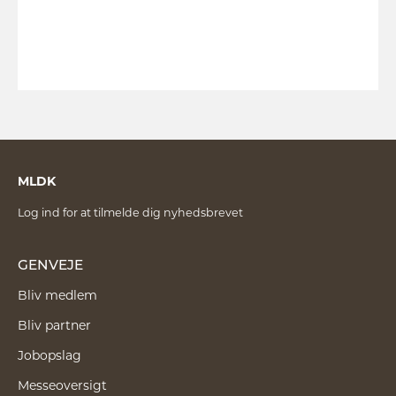
MLDK
Log ind for at tilmelde dig nyhedsbrevet
GENVEJE
Bliv medlem
Bliv partner
Jobopslag
Messeoversigt