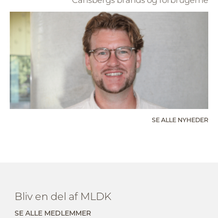
SE ALLE NYHEDER
Bliv en del af MLDK
SE ALLE MEDLEMMER