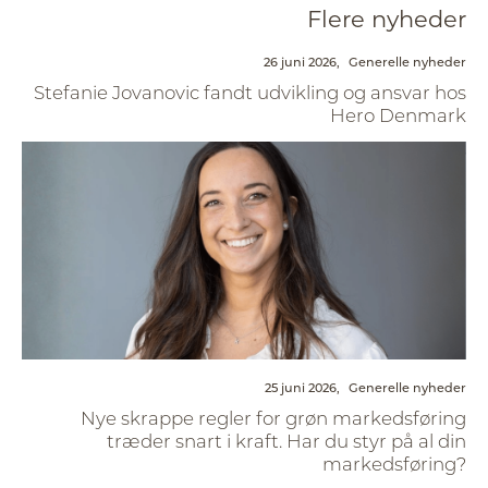
Flere nyheder
26 juni 2026,
Generelle nyheder
Stefanie Jovanovic fandt udvikling og ansvar hos
Hero Denmark
25 juni 2026,
Generelle nyheder
Nye skrappe regler for grøn markedsføring
træder snart i kraft. Har du styr på al din
markedsføring?