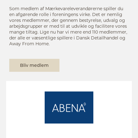
Som medlem af Mærkevareleverandørerne spiller du
en afgørende rolle i foreningens virke. Det er nemlig
vores medlemmer, der gennem bestyrelse, udvalg og
arbejdsgrupper er med til at udvikle og facilitere vores
mange tiltag. Lige nu har vi mere end 110 medlemmer,
der alle er væsentlige spillere i Dansk Detailhandel og
Away From Home.
Bliv medlem