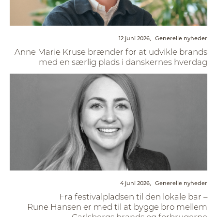
12 juni 2026,
Generelle nyheder
Anne Marie Kruse brænder for at udvikle brands
med en særlig plads i danskernes hverdag
4 juni 2026,
Generelle nyheder
Fra festivalpladsen til den lokale bar –
Rune Hansen er med til at bygge bro mellem
Carlsbergs brands og forbrugerne