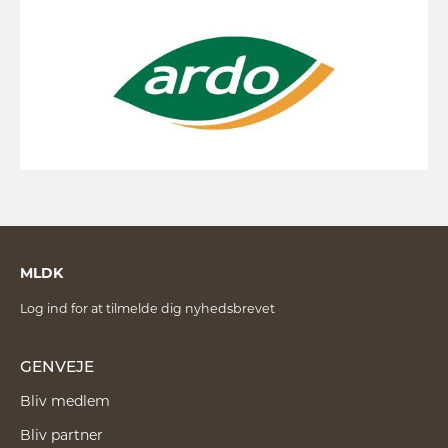
MLDK
Log ind for at tilmelde dig nyhedsbrevet
GENVEJE
Bliv medlem
Bliv partner