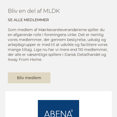
Bliv en del af MLDK
SE ALLE MEDLEMMER
Som medlem af Mærkevareleverandørerne spiller du
en afgørende rolle i foreningens virke. Det er nemlig
vores medlemmer, der gennem bestyrelse, udvalg og
arbejdsgrupper er med til at udvikle og facilitere vores
mange tiltag. Lige nu har vi mere end 110 medlemmer,
der alle er væsentlige spillere i Dansk Detailhandel og
Away From Home.
Bliv medlem