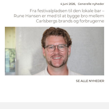
4 juni 2026,
Generelle nyheder
Fra festivalpladsen til den lokale bar –
Rune Hansen er med til at bygge bro mellem
Carlsbergs brands og forbrugerne
SE ALLE NYHEDER