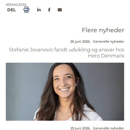
#EMAGASIN
DEL
Flere nyheder
26 juni 2026,
Generelle nyheder
Stefanie Jovanovic fandt udvikling og ansvar hos
Hero Denmark
25 juni 2026,
Generelle nyheder