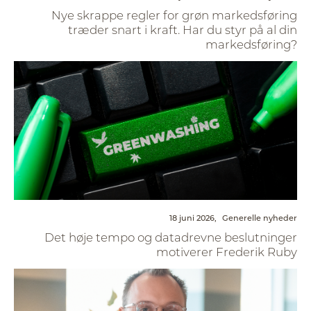
Nye skrappe regler for grøn markedsføring
træder snart i kraft. Har du styr på al din
markedsføring?
18 juni 2026,
Generelle nyheder
Det høje tempo og datadrevne beslutninger
motiverer Frederik Ruby