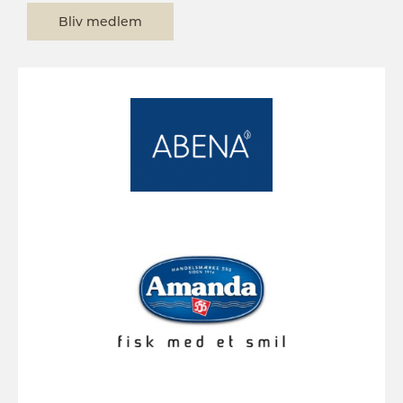
Bliv medlem