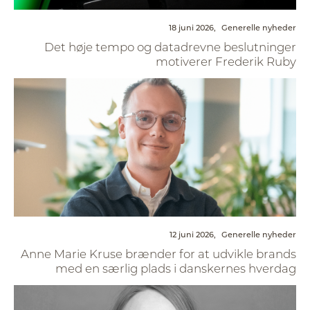
18 juni 2026,
Generelle nyheder
Det høje tempo og datadrevne beslutninger
motiverer Frederik Ruby
12 juni 2026,
Generelle nyheder
Anne Marie Kruse brænder for at udvikle brands
med en særlig plads i danskernes hverdag