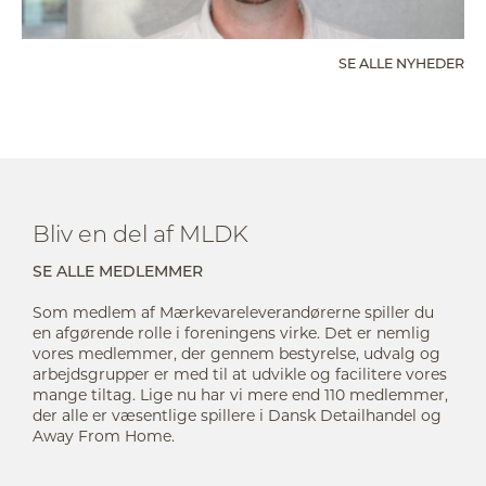
SE ALLE NYHEDER
Bliv en del af MLDK
SE ALLE MEDLEMMER
Som medlem af Mærkevareleverandørerne spiller du
en afgørende rolle i foreningens virke. Det er nemlig
vores medlemmer, der gennem bestyrelse, udvalg og
arbejdsgrupper er med til at udvikle og facilitere vores
mange tiltag. Lige nu har vi mere end 110 medlemmer,
der alle er væsentlige spillere i Dansk Detailhandel og
Away From Home.