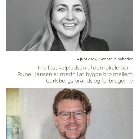
4 juni 2026,
Generelle nyheder
Fra festivalpladsen til den lokale bar –
Rune Hansen er med til at bygge bro mellem
Carlsbergs brands og forbrugerne