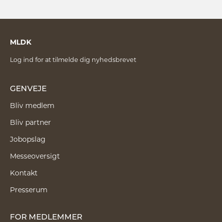
MLDK
Log ind for at tilmelde dig nyhedsbrevet
GENVEJE
Bliv medlem
Bliv partner
Jobopslag
Messeoversigt
Kontakt
Presserum
FOR MEDLEMMER