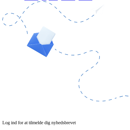
Log ind for at tilmelde dig nyhedsbrevet