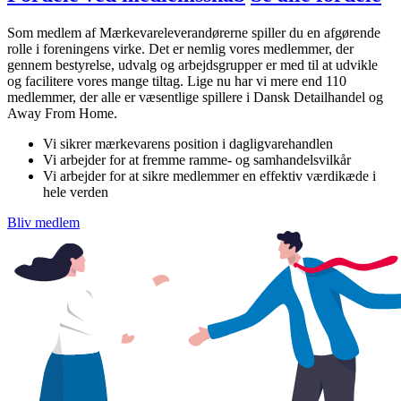
Som medlem af Mærkevareleverandørerne spiller du en afgørende
rolle i foreningens virke. Det er nemlig vores medlemmer, der
gennem bestyrelse, udvalg og arbejdsgrupper er med til at udvikle
og facilitere vores mange tiltag. Lige nu har vi mere end 110
medlemmer, der alle er væsentlige spillere i Dansk Detailhandel og
Away From Home.
Vi sikrer mærkevarens position i dagligvarehandlen
Vi arbejder for at fremme ramme- og samhandelsvilkår
Vi arbejder for at sikre medlemmer en effektiv værdikæde i
hele verden
Bliv medlem