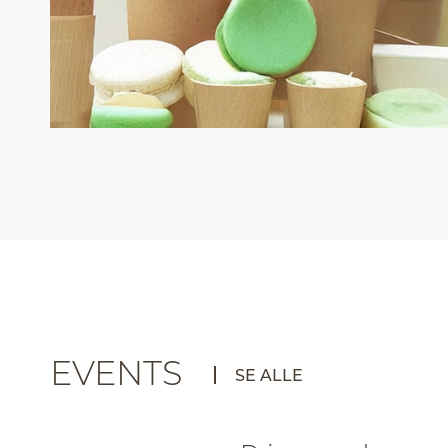
EVENTS
SE ALLE