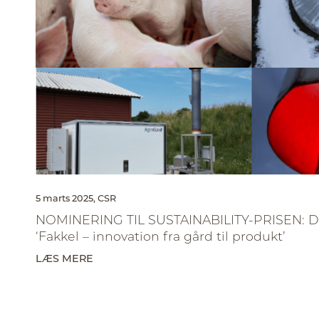
5 marts 2025,
CSR
NOMINERING TIL SUSTAINABILITY-PRISEN: Da
‘Fakkel – innovation fra gård til produkt’
LÆS MERE