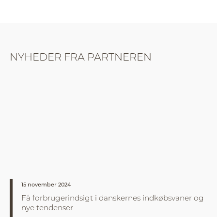
NYHEDER FRA PARTNEREN
15 november 2024
Få forbrugerindsigt i danskernes indkøbsvaner og
nye tendenser