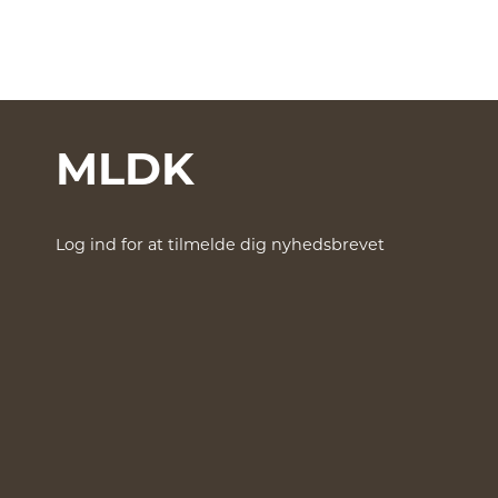
MLDK
Log ind for at tilmelde dig nyhedsbrevet