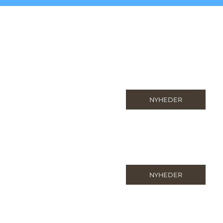
NYHEDER
NYHEDER