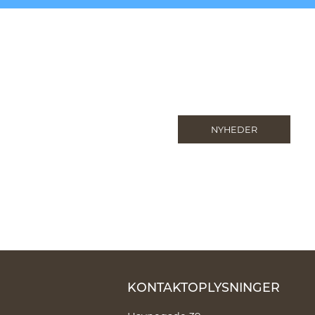
NYHEDER
KONTAKTOPLYSNINGER