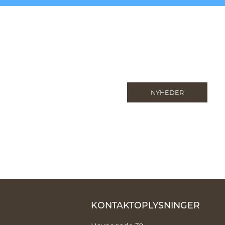
NYHEDER
KONTAKTOPLYSNINGER