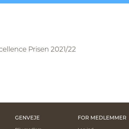
ellence Prisen 2021/22
GENVEJE
FOR MEDLEMMER