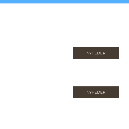
NYHEDER
NYHEDER