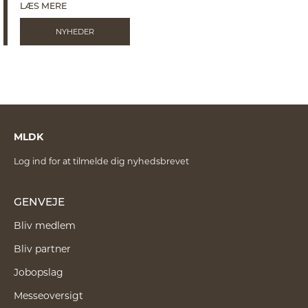
LÆS MERE
NYHEDER
MLDK
Log ind for at tilmelde dig nyhedsbrevet
GENVEJE
Bliv medlem
Bliv partner
Jobopslag
Messeoversigt