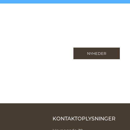
NYHEDER
KONTAKTOPLYSNINGER