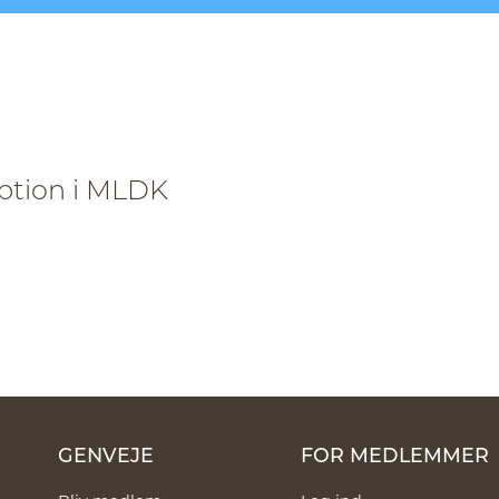
ption i MLDK
GENVEJE
FOR MEDLEMMER