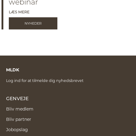
webinar
LÆS MERE
NYHEDER
MLDK
Log ind for at tilmelde dig nyhedsbrevet
GENVEJE
Bliv medlem
Bliv partner
Jobopslag