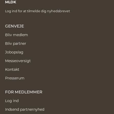
MLDK
Log ind for at tilmelde dig nyhedsbrevet
GENVEJE
Bliv medlem
Bliv partner
Jobopslag
Messeoversigt
Kontakt
Presserum
FOR MEDLEMMER
Log ind
Indsend partnernyhed