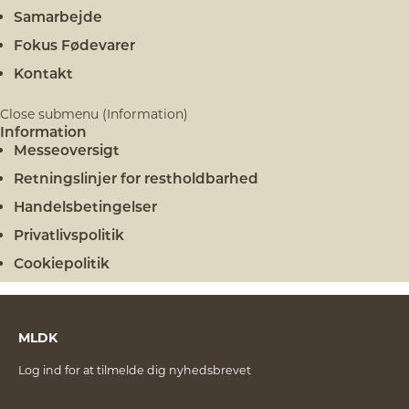
Samarbejde
Fokus Fødevarer
Kontakt
Close submenu (Information)
Information
Messeoversigt
Retningslinjer for restholdbarhed
Handelsbetingelser
Privatlivspolitik
Cookiepolitik
MLDK
Log ind for at tilmelde dig nyhedsbrevet