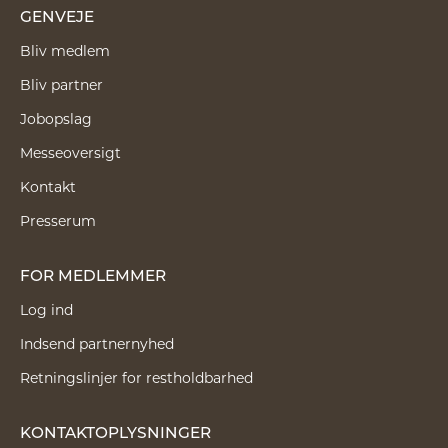
GENVEJE
Bliv medlem
Bliv partner
Jobopslag
Messeoversigt
Kontakt
Presserum
FOR MEDLEMMER
Log ind
Indsend partnernyhed
Retningslinjer for restholdbarhed
KONTAKTOPLYSNINGER