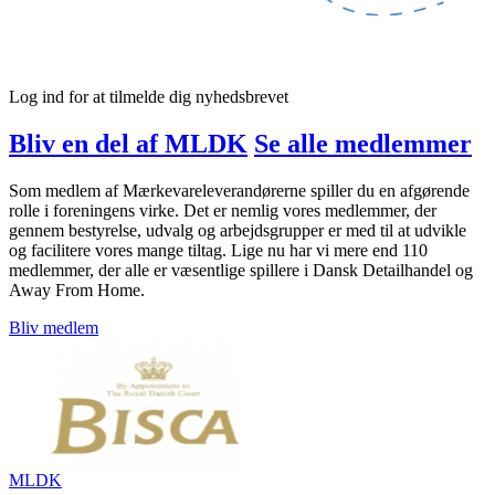
Log ind for at tilmelde dig nyhedsbrevet
Bliv en del af MLDK
Se alle medlemmer
Som medlem af Mærkevareleverandørerne spiller du en afgørende
rolle i foreningens virke. Det er nemlig vores medlemmer, der
gennem bestyrelse, udvalg og arbejdsgrupper er med til at udvikle
og facilitere vores mange tiltag. Lige nu har vi mere end 110
medlemmer, der alle er væsentlige spillere i Dansk Detailhandel og
Away From Home.
Bliv medlem
MLDK