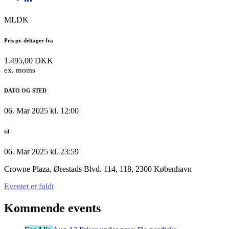
MLDK
Pris pr. deltager fra
1.495,00 DKK
ex. moms
DATO OG STED
06. Mar 2025 kl. 12:00
til
06. Mar 2025 kl. 23:59
Crowne Plaza, Ørestads Blvd. 114, 118, 2300 København
Eventet er fuldt
Kommende events