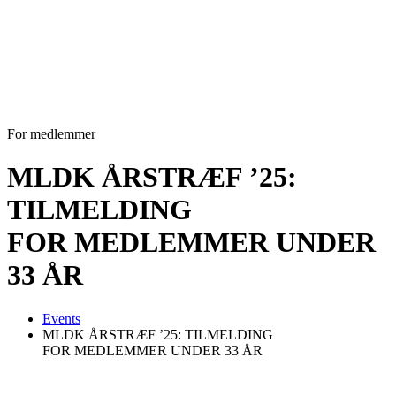
For medlemmer
MLDK ÅRSTRÆF ’25:
TILMELDING
FOR MEDLEMMER UNDER
33 ÅR
Events
MLDK ÅRSTRÆF ’25: TILMELDING
FOR MEDLEMMER UNDER 33 ÅR