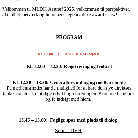
Velkommen til MLDK Årstræf 2025, velkommen til perspektiver,
aktualitet, netværk og branchens legendariske award show!
PROGRAM
Kl. 12.00 – 15.00 MEDLEMSMØDE
Kl. 12.00 – 12.30: Registrering og frokost
Kl. 12.30 – 13.30: Generalforsamling og medlemsmøde
På medlemsmødet har du mulighed for at høre den nye direktørs
tanker om den fremtidige udvikling i foreningen. Kom med bag om,
og få indsigt med hjem.
13.45 – 15.00: Faglige spor med plads til dialog
Spor 1: DVH