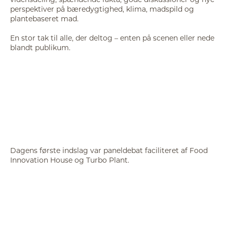
perspektiver på bæredygtighed, klima, madspild og
plantebaseret mad.
En stor tak til alle, der deltog – enten på scenen eller nede
blandt publikum.
Dagens første indslag var paneldebat faciliteret af Food
Innovation House og Turbo Plant.