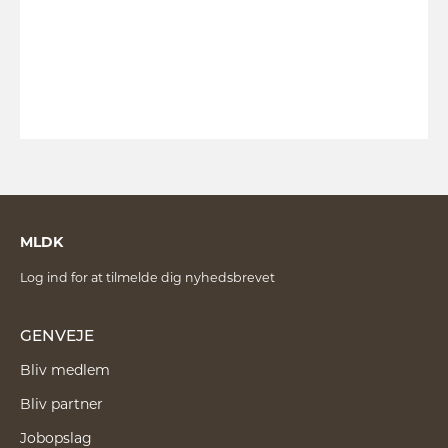
MLDK
Log ind for at tilmelde dig nyhedsbrevet
GENVEJE
Bliv medlem
Bliv partner
Jobopslag