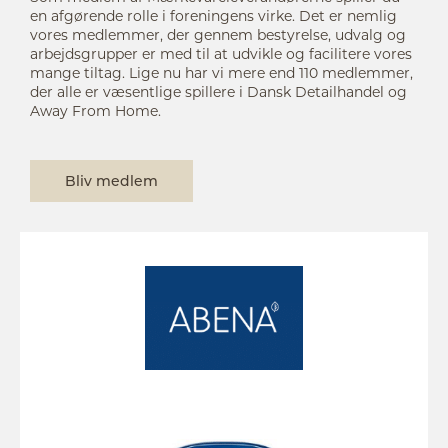
en afgørende rolle i foreningens virke. Det er nemlig
vores medlemmer, der gennem bestyrelse, udvalg og
arbejdsgrupper er med til at udvikle og facilitere vores
mange tiltag. Lige nu har vi mere end 110 medlemmer,
der alle er væsentlige spillere i Dansk Detailhandel og
Away From Home.
Bliv medlem