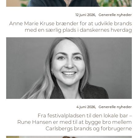
12 juni 2026,
Generelle nyheder
Anne Marie Kruse brænder for at udvikle brands
med en særlig plads i danskernes hverdag
4 juni 2026,
Generelle nyheder
Fra festivalpladsen til den lokale bar –
Rune Hansen er med til at bygge bro mellem
Carlsbergs brands og forbrugerne