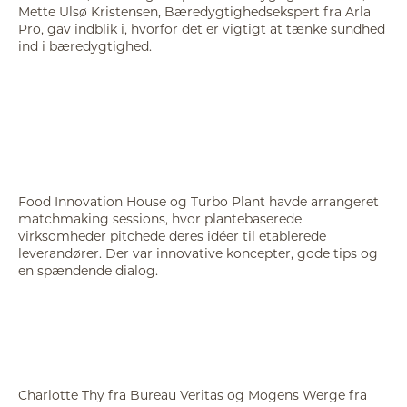
Mette Ulsø Kristensen, Bæredygtighedsekspert fra Arla
Pro, gav indblik i, hvorfor det er vigtigt at tænke sundhed
ind i bæredygtighed.
Food Innovation House og Turbo Plant havde arrangeret
matchmaking sessions, hvor plantebaserede
virksomheder pitchede deres idéer til etablerede
leverandører. Der var innovative koncepter, gode tips og
en spændende dialog.
Charlotte Thy fra Bureau Veritas og Mogens Werge fra