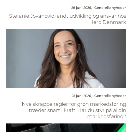
26 juni 2026,
Generelle nyheder
Stefanie Jovanovic fandt udvikling og ansvar hos
Hero Denmark
25 juni 2026,
Generelle nyheder
Nye skrappe regler for grøn markedsføring
træder snart i kraft. Har du styr på al din
markedsføring?