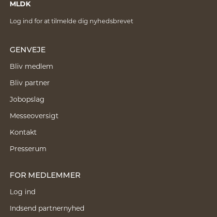
MLDK
Log ind for at tilmelde dig nyhedsbrevet
GENVEJE
Bliv medlem
Bliv partner
Jobopslag
Messeoversigt
Kontakt
Presserum
FOR MEDLEMMER
Log ind
Indsend partnernyhed