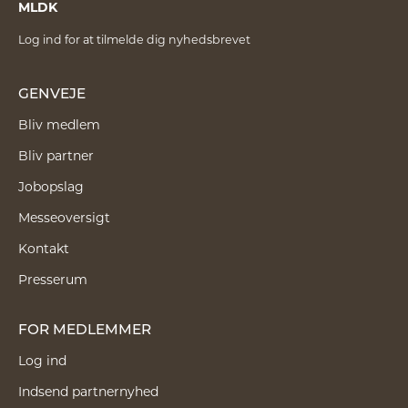
MLDK
Log ind for at tilmelde dig nyhedsbrevet
GENVEJE
Bliv medlem
Bliv partner
Jobopslag
Messeoversigt
Kontakt
Presserum
FOR MEDLEMMER
Log ind
Indsend partnernyhed