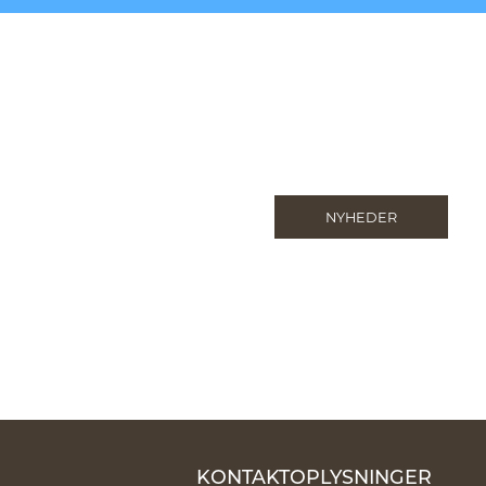
NYHEDER
KONTAKTOPLYSNINGER