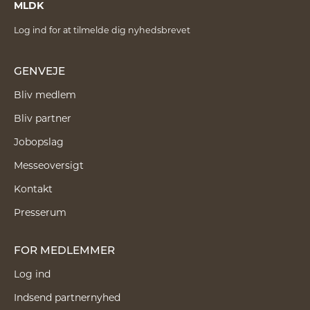
MLDK
Log ind for at tilmelde dig nyhedsbrevet
GENVEJE
Bliv medlem
Bliv partner
Jobopslag
Messeoversigt
Kontakt
Presserum
FOR MEDLEMMER
Log ind
Indsend partnernyhed