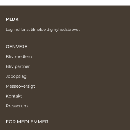
MLDK
Log ind for at tilmelde dig nyhedsbrevet
GENVEJE
Bliv medlem
Bliv partner
Jobopslag
Messeoversigt
Kontakt
Presserum
FOR MEDLEMMER