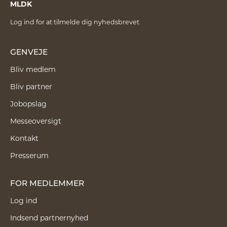
MLDK
Log ind for at tilmelde dig nyhedsbrevet
GENVEJE
Bliv medlem
Bliv partner
Jobopslag
Messeoversigt
Kontakt
Presserum
FOR MEDLEMMER
Log ind
Indsend partnernyhed