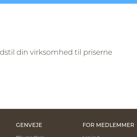
stil din virksomhed til priserne
GENVEJE
FOR MEDLEMMER