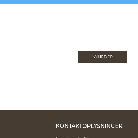
NYHEDER
KONTAKTOPLYSNINGER