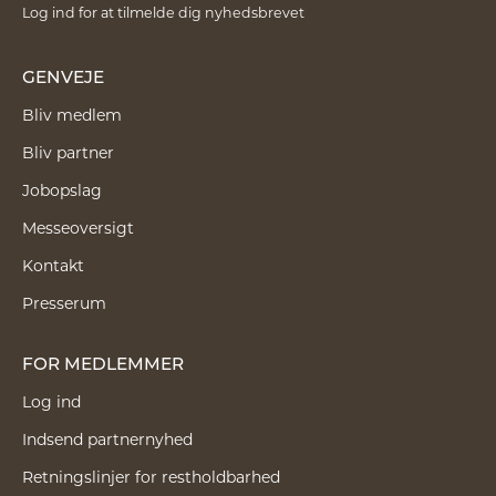
Log ind for at tilmelde dig nyhedsbrevet
GENVEJE
Bliv medlem
Bliv partner
Jobopslag
Messeoversigt
Kontakt
Presserum
FOR MEDLEMMER
Log ind
Indsend partnernyhed
Retningslinjer for restholdbarhed