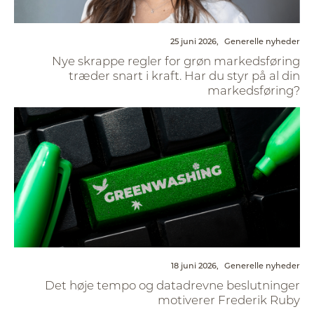
25 juni 2026,
Generelle nyheder
Nye skrappe regler for grøn markedsføring
træder snart i kraft. Har du styr på al din
markedsføring?
18 juni 2026,
Generelle nyheder
Det høje tempo og datadrevne beslutninger
motiverer Frederik Ruby