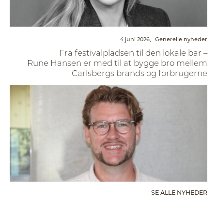
4 juni 2026,
Generelle nyheder
Fra festivalpladsen til den lokale bar –
Rune Hansen er med til at bygge bro mellem
Carlsbergs brands og forbrugerne
SE ALLE NYHEDER