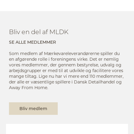
Bliv en del af MLDK
SE ALLE MEDLEMMER
Som medlem af Mærkevareleverandørerne spiller du
en afgørende rolle i foreningens virke. Det er nemlig
vores medlemmer, der gennem bestyrelse, udvalg og
arbejdsgrupper er med til at udvikle og facilitere vores
mange tiltag. Lige nu har vi mere end 110 medlemmer,
der alle er væsentlige spillere i Dansk Detailhandel og
Away From Home.
Bliv medlem