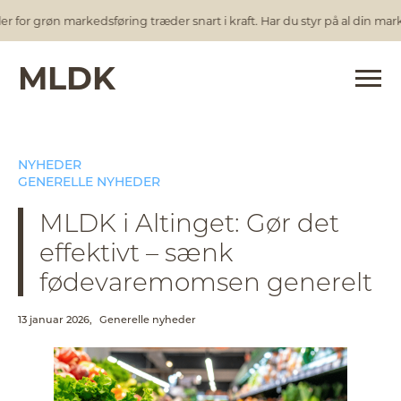
for grøn markedsføring træder snart i kraft. Har du styr på al din mark
MLDK
NYHEDER
GENERELLE NYHEDER
MLDK i Altinget: Gør det
effektivt – sænk
fødevaremomsen generelt
13 januar 2026,
Generelle nyheder