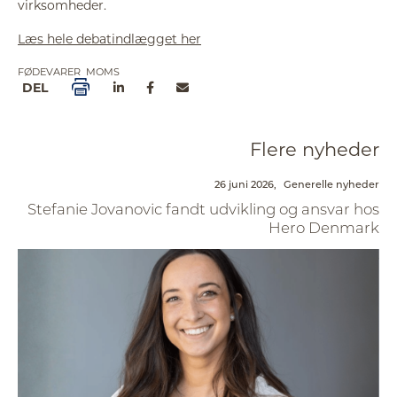
virksomheder.
Læs hele debatindlægget her
FØDEVARER
MOMS
DEL
Flere nyheder
26 juni 2026,
Generelle nyheder
Stefanie Jovanovic fandt udvikling og ansvar hos
Hero Denmark