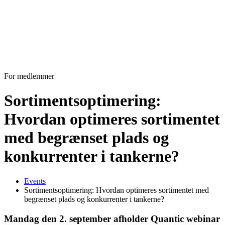
For medlemmer
Sortimentsoptimering:
Hvordan optimeres sortimentet
med begrænset plads og
konkurrenter i tankerne?
Events
Sortimentsoptimering: Hvordan optimeres sortimentet med
begrænset plads og konkurrenter i tankerne?
Mandag den 2. september afholder Quantic webinar