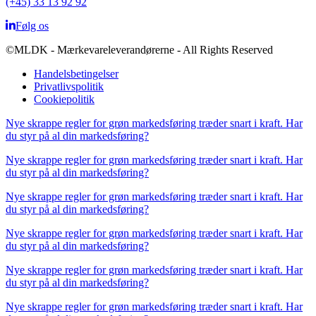
(+45) 33 13 92 92
Følg os
©MLDK - Mærkevareleverandørerne - All Rights Reserved
Handelsbetingelser
Privatlivspolitik
Cookiepolitik
Nye skrappe regler for grøn markedsføring træder snart i kraft. Har
du styr på al din markedsføring?
Nye skrappe regler for grøn markedsføring træder snart i kraft. Har
du styr på al din markedsføring?
Nye skrappe regler for grøn markedsføring træder snart i kraft. Har
du styr på al din markedsføring?
Nye skrappe regler for grøn markedsføring træder snart i kraft. Har
du styr på al din markedsføring?
Nye skrappe regler for grøn markedsføring træder snart i kraft. Har
du styr på al din markedsføring?
Nye skrappe regler for grøn markedsføring træder snart i kraft. Har