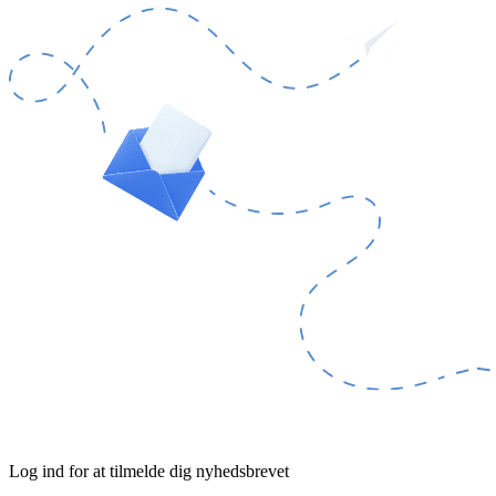
Log ind for at tilmelde dig nyhedsbrevet