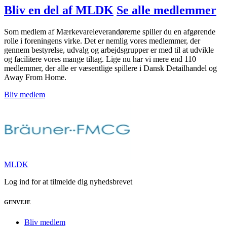
Bliv en del af MLDK
Se alle medlemmer
Som medlem af Mærkevareleverandørerne spiller du en afgørende
rolle i foreningens virke. Det er nemlig vores medlemmer, der
gennem bestyrelse, udvalg og arbejdsgrupper er med til at udvikle
og facilitere vores mange tiltag. Lige nu har vi mere end 110
medlemmer, der alle er væsentlige spillere i Dansk Detailhandel og
Away From Home.
Bliv medlem
MLDK
Log ind for at tilmelde dig nyhedsbrevet
GENVEJE
Bliv medlem