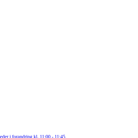
eder i forandring
kl. 11:00 - 11:45