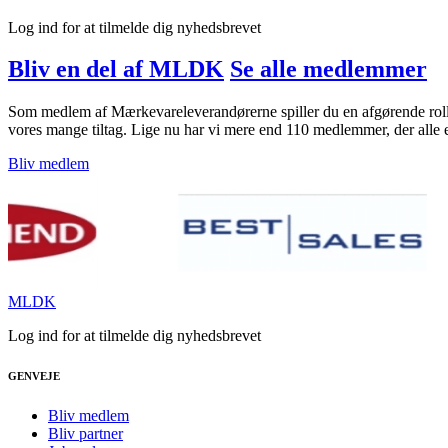
Log ind for at tilmelde dig nyhedsbrevet
Bliv en del af MLDK
Se alle medlemmer
Som medlem af Mærkevareleverandørerne spiller du en afgørende rolle 
vores mange tiltag. Lige nu har vi mere end 110 medlemmer, der alle
Bliv medlem
MLDK
Log ind for at tilmelde dig nyhedsbrevet
GENVEJE
Bliv medlem
Bliv partner