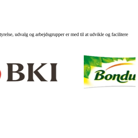
lse, udvalg og arbejdsgrupper er med til at udvikle og facilitere