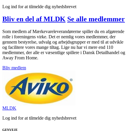
Log ind for at tilmelde dig nyhedsbrevet
Bliv en del af MLDK
Se alle medlemmer
Som medlem af Mærkevareleverandørerne spiller du en afgørende
rolle i foreningens virke. Det er nemlig vores medlemmer, der
gennem bestyrelse, udvalg og arbejdsgrupper er med til at udvikle
og facilitere vores mange tiltag. Lige nu har vi mere end 110
medlemmer, der alle er væsentlige spillere i Dansk Detailhandel og
Away From Home.
Bliv medlem
MLDK
Log ind for at tilmelde dig nyhedsbrevet
GENVEJE