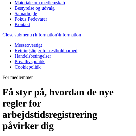
Materiale om medlemskab
Bestyrelse og udvalg
Samarbejde
Fokus Fødevarer
Kontakt
Close submenu (Information)
Information
Messeoversigt
Retningslinjer for restholdbarhed
Handelsbetingelser
Privatlivspolitik
Cookiepolitik
For medlemmer
Få styr på, hvordan de nye
regler for
arbejdstidsregistrering
påvirker dig