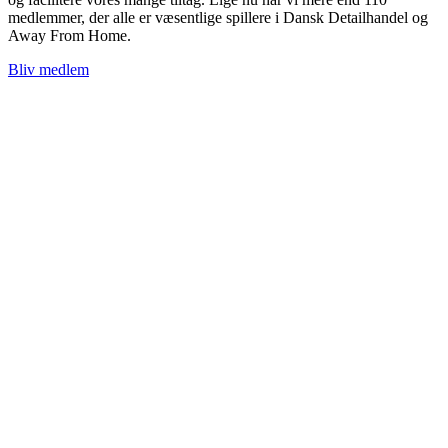
medlemmer, der alle er væsentlige spillere i Dansk Detailhandel og
Away From Home.
Bliv medlem