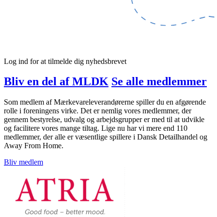
Log ind for at tilmelde dig nyhedsbrevet
Bliv en del af MLDK
Se alle medlemmer
Som medlem af Mærkevareleverandørerne spiller du en afgørende
rolle i foreningens virke. Det er nemlig vores medlemmer, der
gennem bestyrelse, udvalg og arbejdsgrupper er med til at udvikle
og facilitere vores mange tiltag. Lige nu har vi mere end 110
medlemmer, der alle er væsentlige spillere i Dansk Detailhandel og
Away From Home.
Bliv medlem